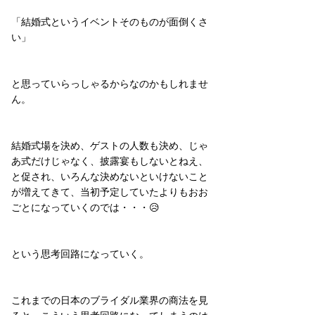
「結婚式というイベントそのものが面倒くさ
い」
と思っていらっしゃるからなのかもしれませ
ん。
結婚式場を決め、ゲストの人数も決め、じゃ
あ式だけじゃなく、披露宴もしないとねえ、
と促され、いろんな決めないといけないこと
が増えてきて、当初予定していたよりもおお
ごとになっていくのでは・・・😥
という思考回路になっていく。
これまでの日本のブライダル業界の商法を見