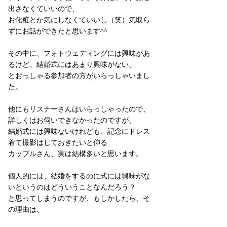
出さなくていいので、
お化粧とか気にしなくていいし（笑）気取ら
ずにお話ができたと思います^^
その中に、フォトウェディングには興味があ
るけど、結婚式にはあまり興味がない、
とおっしゃる参加者の方がいらっしゃいまし
た。
他にもリスナーさんはいらっしゃったので、
詳しくはお伺いできなかったのですが、
結婚式には興味ないけれども、記念にドレス
着て撮影はしておきたいと仰る
カップルさん、実は結構多いと思います。
個人的には、結婚をするのに式には興味がな
いというのはどういうことなんだろう？
と思ってしまうのですが、もしかしたら、そ
の理由は、