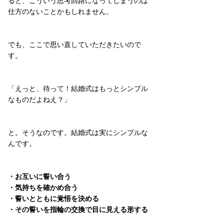
ると、こういう思考回路になってしまうのは
仕方のないことかもしれません。
でも、ここで思い直していただきたいので
す。
「えっと、待って！結婚式はもっとシンプル
なものだよねえ？」
と。そうなのです。結婚式は実にシンプルな
んです。
・お互いに誓い合う
・気持ちを確かめ合う
・誓いとともに覚悟を決める
・その誓いを指輪の交換で目に見える形する